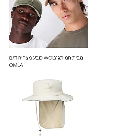
כובע מצחיה דגם WOLY מבית המותג
OMLA