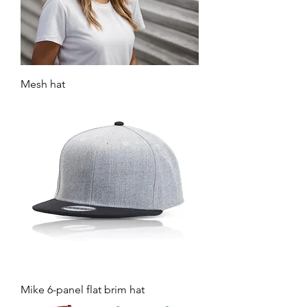
Mesh hat
Mike 6-panel flat brim hat