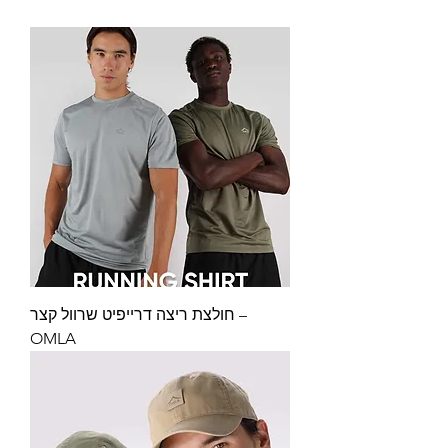
חולצת ריצה דרייפיט שרוול קצר –
OMLA