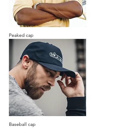
Peaked cap
Baseball cap