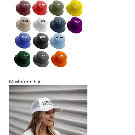
Mushroom hat