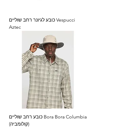
כובע לגיונר רחב שוליים Vespucci
Aztec
כובע רחב שוליים Bora Bora Columbia
(קולומביה)