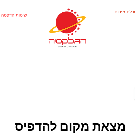
בלת מידות
שיטות הדפסה 
מצאת מקום להדפיס