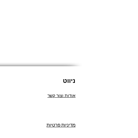
ניווט
אודות וצור קשר
מדיניות פרטיות