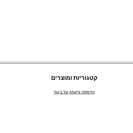
קטגוריות ומוצרים
הדפסה ורקמה על ביגוד