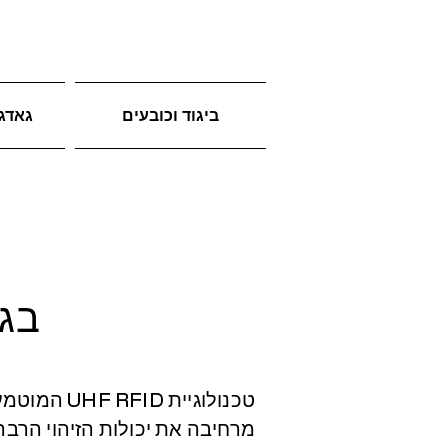
ביגוד וכובעים
גאדג'
בגדי
טכנולוגיית D
מרחיבה את יכולות הזיהוי הרבה