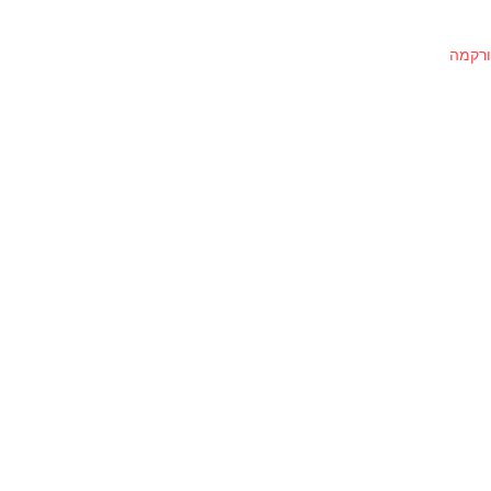
ורקמה