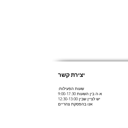
יצירת קשר
:שעות הפעילות
א-ה בין השעות 9:00-17:30
יש לציין שבין 12:30-13:00
אנו בהפסקת צהריים