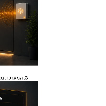
3. המערכת מאמתת את פרופיל העובד