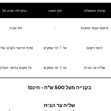
שיטת המשלוח
זמן הגעה
החבילה תגיע אל...
איסוף עצמי מחנות
-
תל-אביב
דואר רשום
עד 7 ימי עסקים
סניף הדואר הקרוב אליך
שליח עד הבית
עד 3 ימי עסקים
כל מקום ברחבי הארץ
בקנייה מעל 500 ש"ח - חינם!
שליח עד הבית