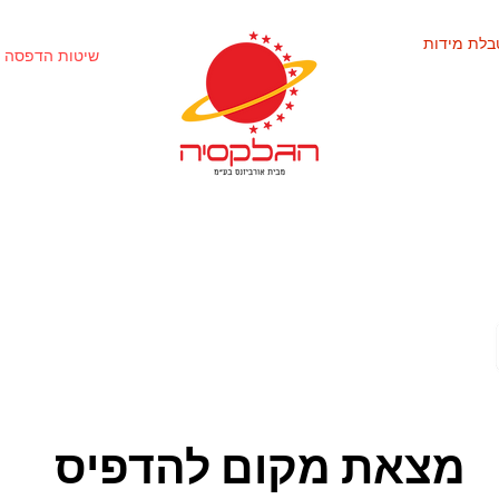
בלת מידות
שיטות הדפסה 
מצאת מקום להדפיס