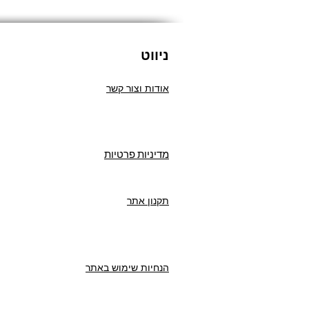
ניווט
אודות וצור קשר
מדיניות פרטיות
תקנון אתר
הנחיות שימוש באתר