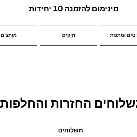
מינימום להזמנה 10 יחידות
טים ומתנות
תיקים
מותגים
לוחים החזרות והחלפות
משלוחים