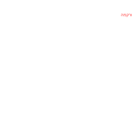
ורקמה