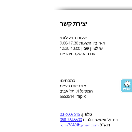
יצירת קשר
:שעות הפעילות
א-ה בין השעות 9:00-17:30
יש לציין שבין 12:30-13:00
אנו בהפסקת צהריים
:כתבתינו
אורביזנס בעיימ
המפעל 4, תל אביב
מיקוד: 6653514
טלפון:
03-6007646
נייד (לוואטאפ בלבד)
058-7646600
דוא"ל
gps7646@gmail.com