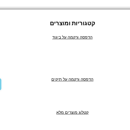
קטגוריות ומוצרים
הדפסה ורקמה על ביגוד
הדפסה ורקמה על תיקים
קטלוג מוצרים מלא