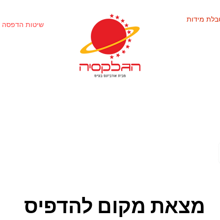
בלת מידות
שיטות הדפסה 
מצאת מקום להדפיס