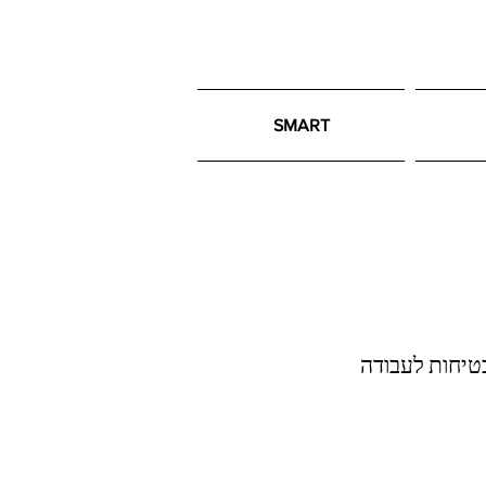
SMART