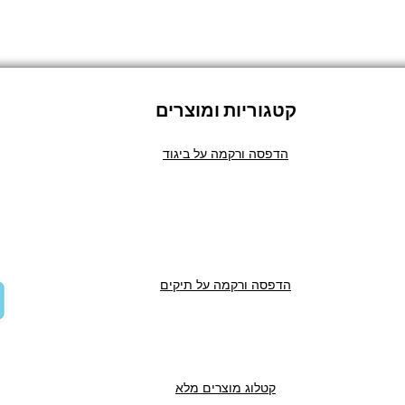
קטגוריות ומוצרים
הדפסה ורקמה על ביגוד
הדפסה ורקמה על תיקים
קטלוג מוצרים מלא