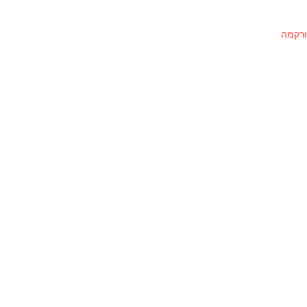
ורקמה