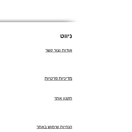
ניווט
אודות וצור קשר
מדיניות פרטיות
תקנון אתר
הנחיות שימוש באתר