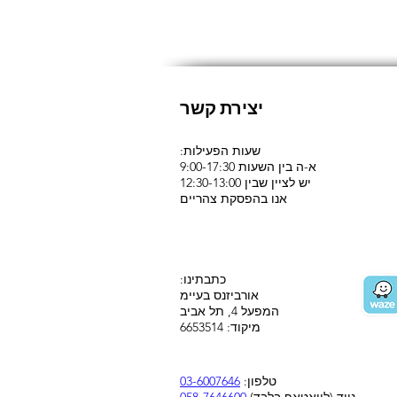
יצירת קשר
:שעות הפעילות
א-ה בין השעות 9:00-17:30
יש לציין שבין 12:30-13:00
אנו בהפסקת צהריים
:כתבתינו
אורביזנס בעיימ
המפעל 4, תל אביב
מיקוד: 6653514
טלפון:
03-6007646