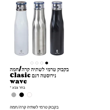
בקבוק טרמי לשתיה קרה/חמה
נירוסטה דגם Clasic
wave
בחר צבע
*
בקבוק טרמי לשתיה קרה/חמה