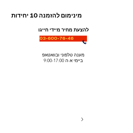
מינימום להזמנה 10 יחידות
להצעת מחיר מיידי חייגו
03-600-76-46
מענה טלפוני ובוואטאפ
ביימי א-ה 9:00-17:00