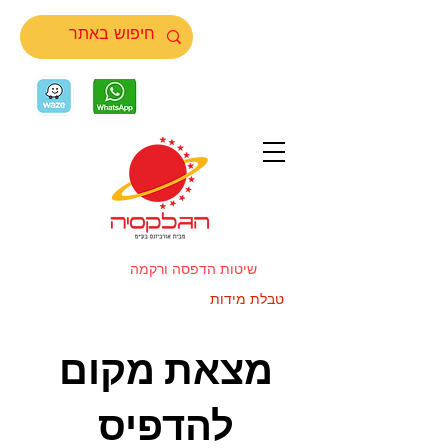
שיטות הדפסה ורקמה
טבלת מידות
מצאת מקום
להדפיס