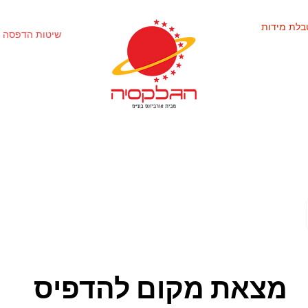
בלת מידות
שיטות הדפסה 
מצאת מקום להדפיס