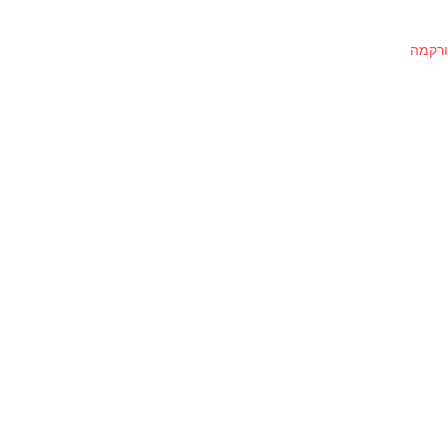
ורקמה