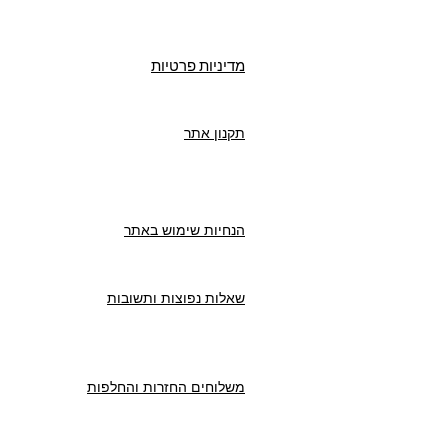
מדיניות פרטיות
תקנון אתר
הנחיות שימוש באתר
שאלות נפוצות ותשובות
משלוחים החזרות והחלפות