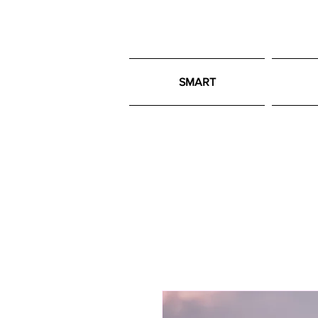
SMART