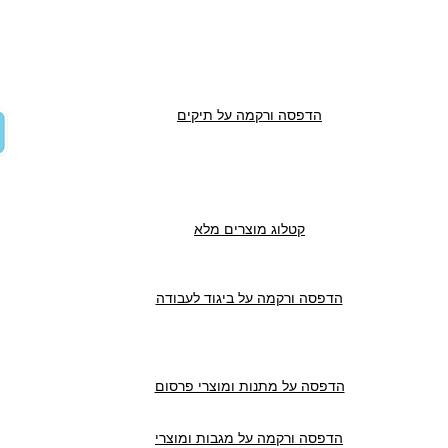
הדפסה ורקמה על תיקים
קטלוג מוצרים מלא
הדפסה ורקמה על ביגוד לעבודה
הדפסה על מתנות ומוצרי פרסום
הדפסה ורקמה על מגבות ומוצרי