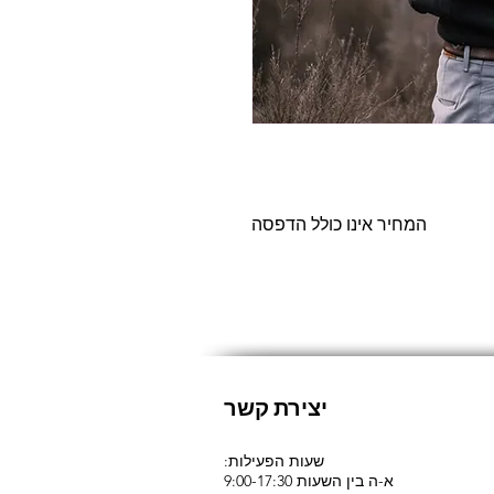
המחיר אינו כולל הדפסה
יצירת קשר
:שעות הפעילות
א-ה בין השעות 9:00-17:30