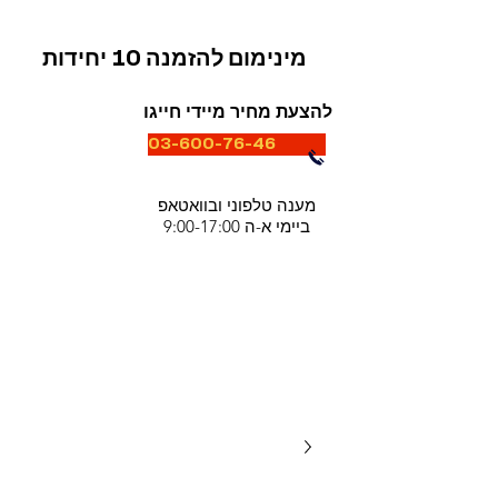
מינימום להזמנה 10 יחידות
להצעת מחיר מיידי חייגו
03-600-76-46
מענה טלפוני ובוואטאפ
ביימי א-ה 9:00-17:00