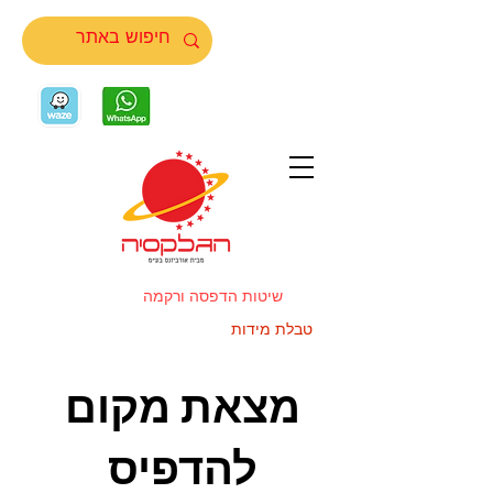
שיטות הדפסה ורקמה
טבלת מידות
מצאת מקום
להדפיס