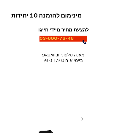
מינימום להזמנה 10 יחידות
להצעת מחיר מיידי חייגו
03-600-76-46
מענה טלפוני ובוואטאפ
ביימי א-ה 9:00-17:00