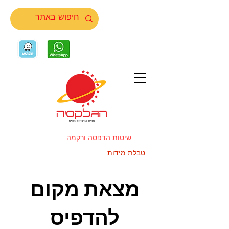
שיטות הדפסה ורקמה
טבלת מידות
מצאת מקום
להדפיס