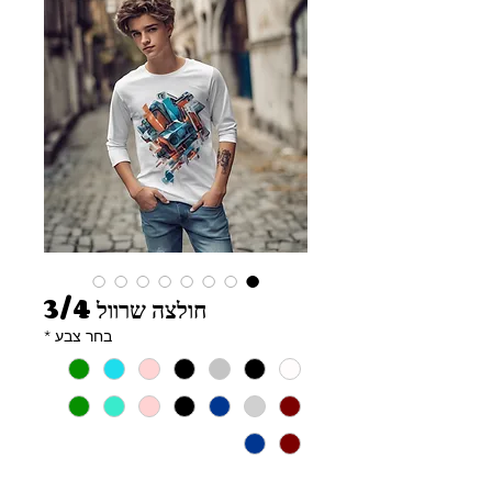
חולצה שרוול 3/4
בחר צבע
*