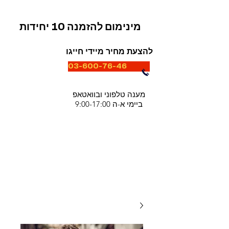
מינימום להזמנה 10 יחידות
להצעת מחיר מיידי חייגו
03-600-76-46
מענה טלפוני ובוואטאפ
ביימי א-ה 9:00-17:00