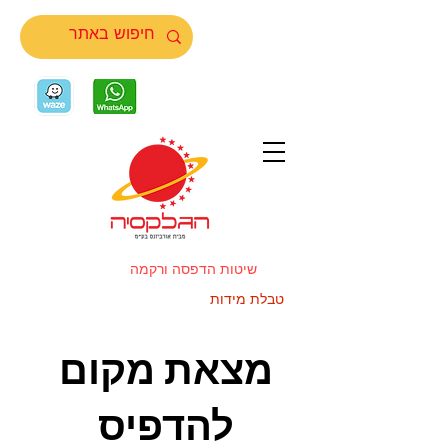
שיטות הדפסה ורקמה
טבלת מידות
מצאת מקום
להדפיס