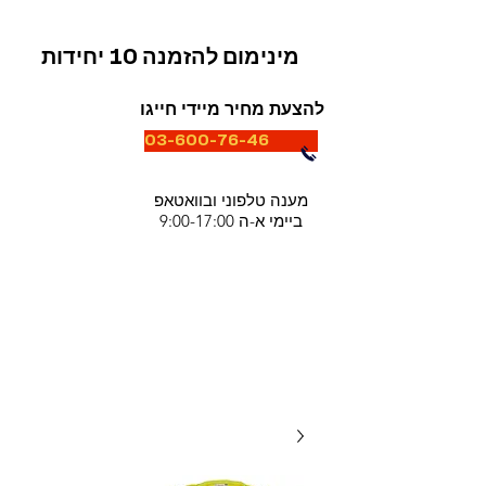
מינימום להזמנה 10 יחידות
להצעת מחיר מיידי חייגו
03-600-76-46
מענה טלפוני ובוואטאפ
ביימי א-ה 9:00-17:00