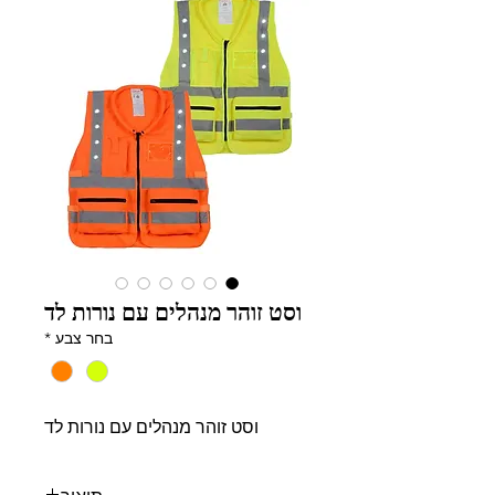
וסט זוהר מנהלים עם נורות לד
בחר צבע
*
וסט זוהר מנהלים עם נורות לד