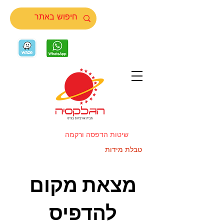
שיטות הדפסה ורקמה
טבלת מידות
מצאת מקום
להדפיס