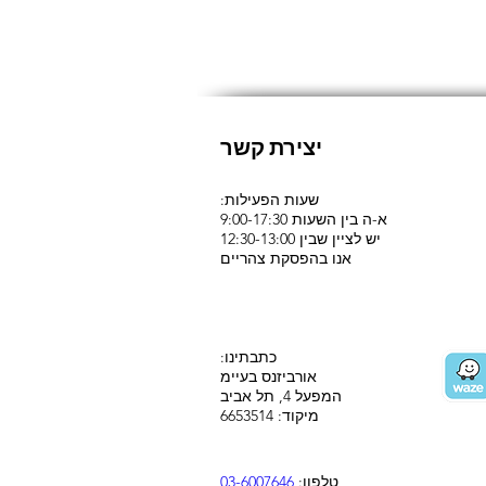
יצירת קשר
:שעות הפעילות
א-ה בין השעות 9:00-17:30
יש לציין שבין 12:30-13:00
אנו בהפסקת צהריים
:כתבתינו
אורביזנס בעיימ
המפעל 4, תל אביב
מיקוד: 6653514
טלפון:
03-6007646