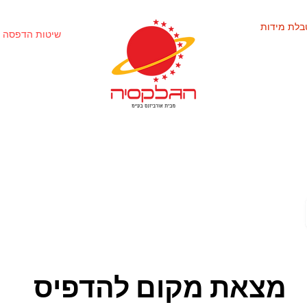
בלת מידות
שיטות הדפסה 
מצאת מקום להדפיס