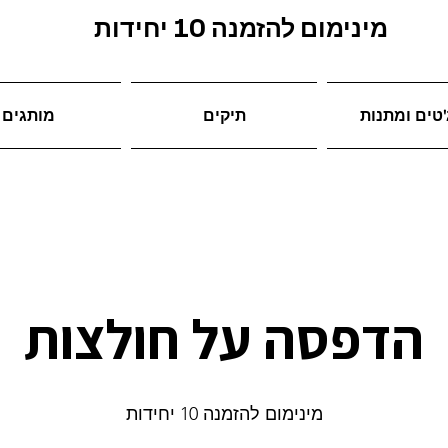
מינימום להזמנה 10 יחידות
טים ומתנות
תיקים
מותגים
הדפסה על חולצות
מינימום להזמנה 10 יחידות