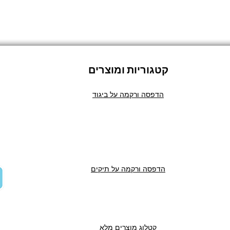
קטגוריות ומוצרים
הדפסה ורקמה על ביגוד
הדפסה ורקמה על תיקים
קטלוג מוצרים מלא