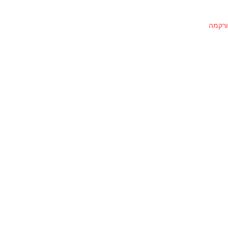
ורקמה