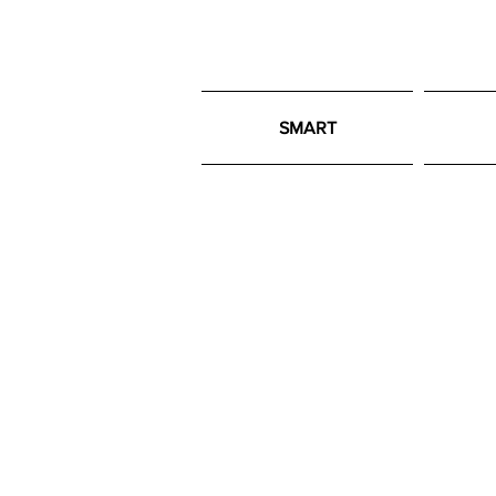
SMART