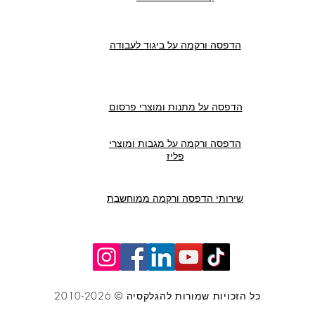
הדפסה ורקמה על ביגוד לעבודה
הדפסה על מתנות ומוצרי פרסום
הדפסה ורקמה על מגבות ומוצרי
פליז
שירותי הדפסה ורקמה ממוחשבת
כל הזכויות שמורות להגלקסיה © 2010-2026