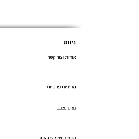
ניווט
אודות וצור קשר
מדיניות פרטיות
תקנון אתר
הנחיות שימוש באתר