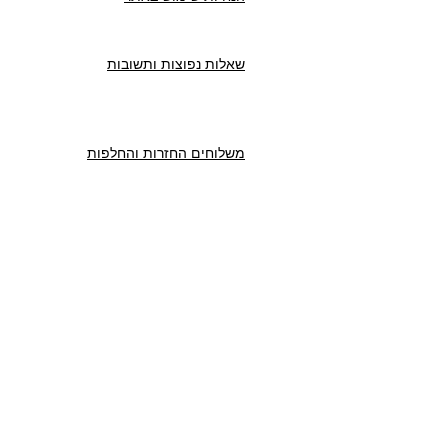
שאלות נפוצות ותשובות
משלוחים החזרות והחלפות