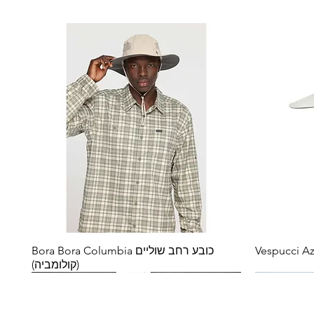
כובע רחב שוליים Bora Bora Columbia
(קולומביה)