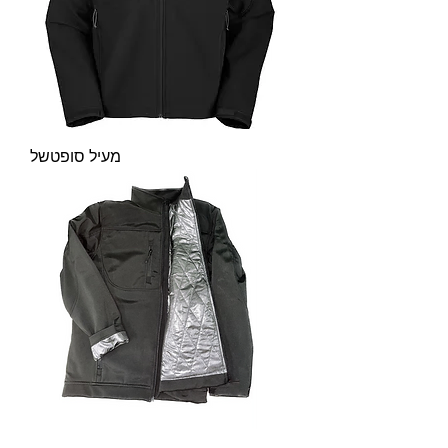
מעיל סופטשל