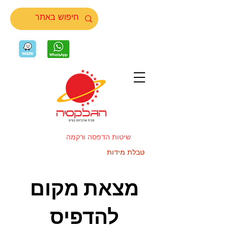
שיטות הדפסה ורקמה
טבלת מידות
מצאת מקום
להדפיס