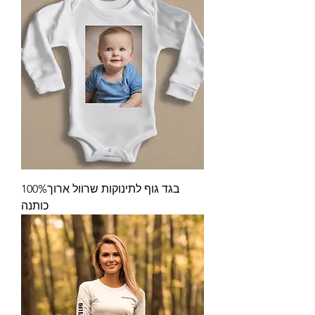
בגד גוף לתינוקות שרוול ארוך100%
כותנה