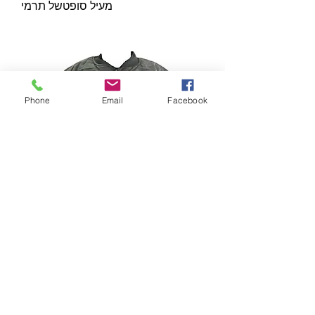
מעיל סופטשל תרמי
Phone
Email
Facebook
מעיל טייסים