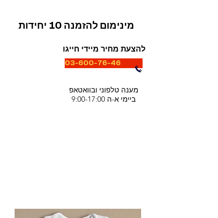
מינימום להזמנה 10 יחידות
להצעת מחיר מיידי חייגו
03-600-76-46
מענה טלפוני ובוואטאפ
ביימי א-ה 9:00-17:00